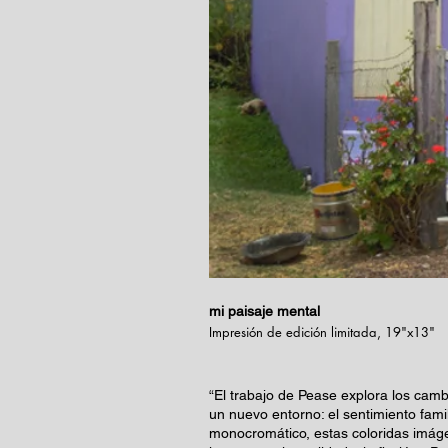
mi paisaje mental
Impresión de edición limitada, 19"x13"
“El trabajo de Pease explora los cam
un nuevo entorno: el sentimiento fami
monocromático, estas coloridas imáge