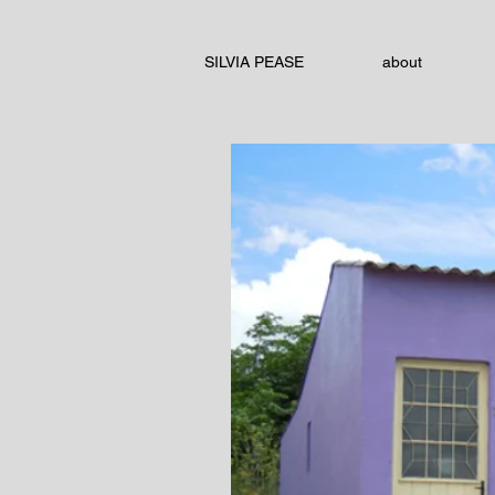
SILVIA PEASE
about