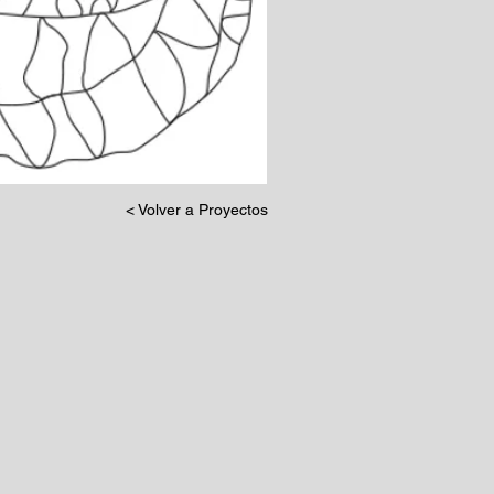
< Volver a Proyectos