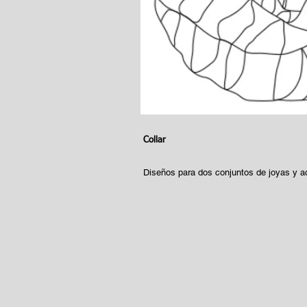
Collar
Diseños para dos conjuntos de joyas y a