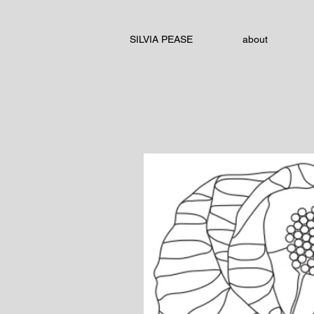
SILVIA PEASE
about