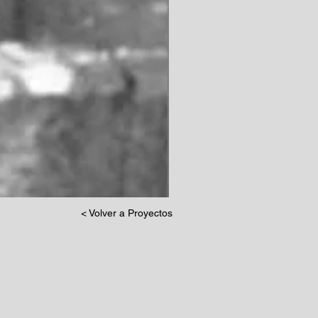
< Volver a Proyectos