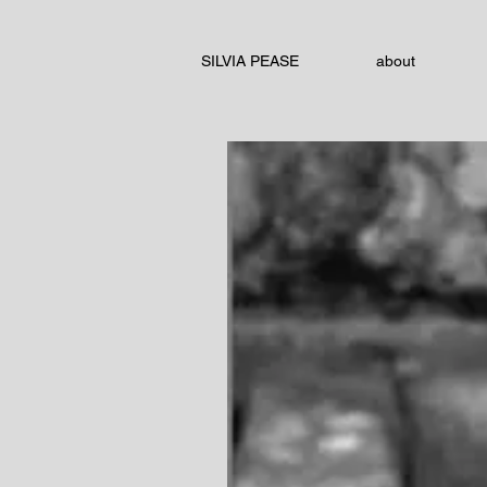
SILVIA PEASE
about